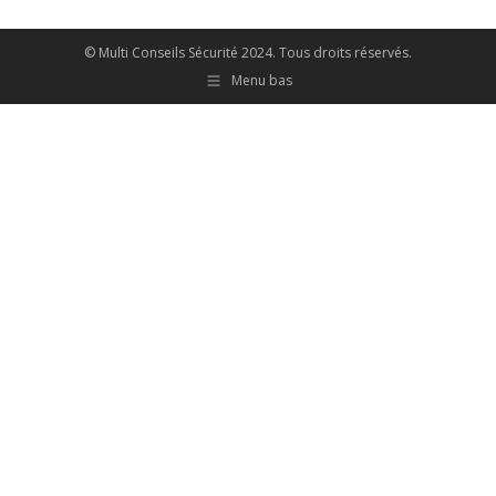
© Multi Conseils Sécurité 2024. Tous droits réservés.
Menu bas