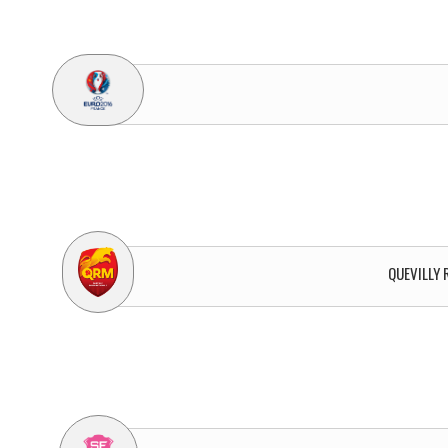
QUEVILLY 