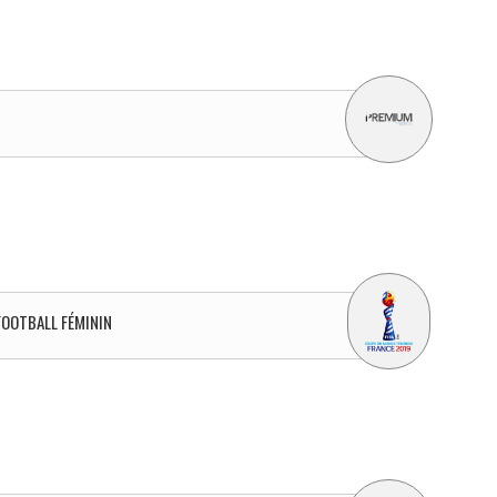
 FOOTBALL FÉMININ