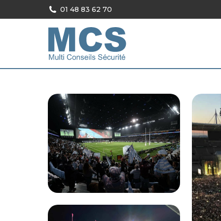
01 48 83 62 70