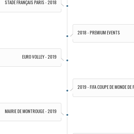
STADE FRANÇAIS PARIS - 2018
2018 - PREMIUM EVENTS
EURO VOLLEY - 2019
2019 - FIFA COUPE DE MONDE DE
MAIRIE DE MONTROUGE - 2019