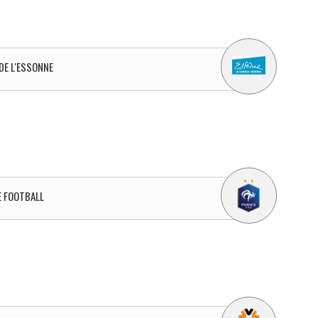
DE L'ESSONNE
E FOOTBALL