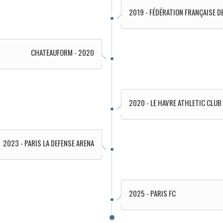
2019 - FÉDÉRATION FRANÇAISE D
CHATEAUFORM - 2020
2020 - LE HAVRE ATHLETIC CLUB
2023 - PARIS LA DEFENSE ARENA
2025 - PARIS FC