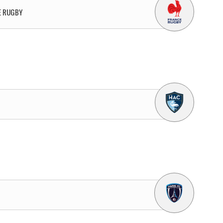
E RUGBY