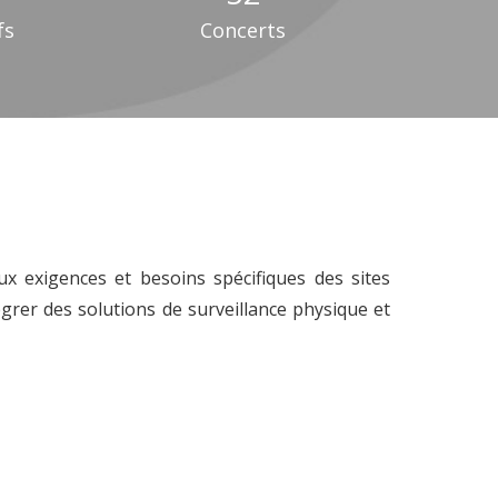
fs
Concerts
 exigences et besoins spécifiques des sites
égrer des solutions de surveillance physique et