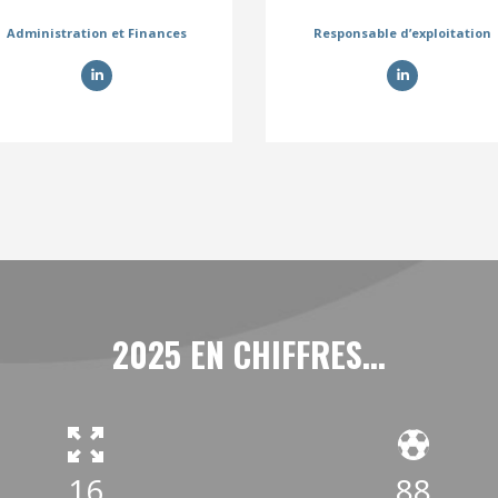
Administration et Finances
Responsable d’exploitation
2025 EN CHIFFRES...
16
88