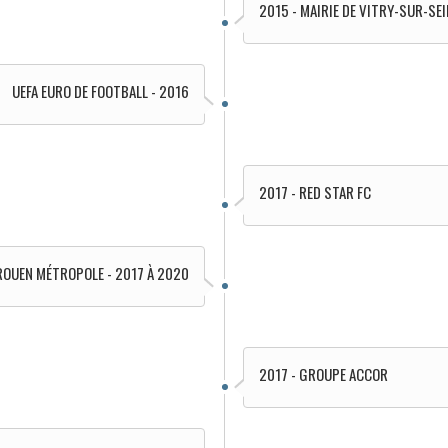
2015 - MAIRIE DE VITRY-SUR-SEI
UEFA EURO DE FOOTBALL - 2016
2017 - RED STAR FC
ROUEN MÉTROPOLE - 2017 À 2020
2017 - GROUPE ACCOR