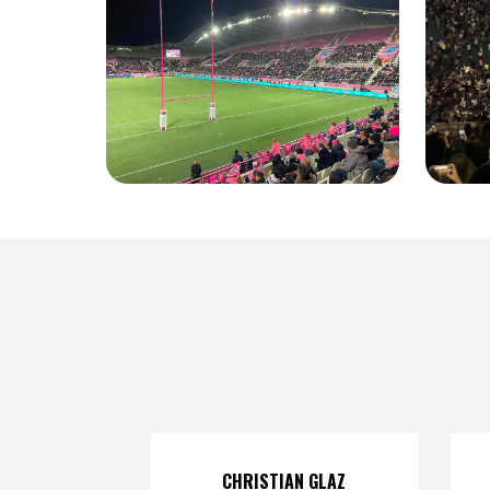
CHRISTIAN GLAZ