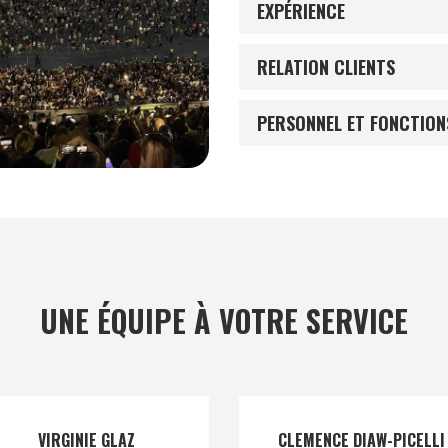
EXPÉRIENCE
RELATION CLIENTS
PERSONNEL ET FONCTION
UNE ÉQUIPE À VOTRE SERVICE
VIRGINIE GLAZ
CLEMENCE DIAW-PICELLI