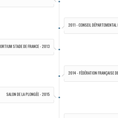
2011 - CONSEIL DÉPARTEMENTAL 
ORTIUM STADE DE FRANCE - 2013
2014 - FÉDÉRATION FRANÇAISE D
SALON DE LA PLONGÉE - 2015