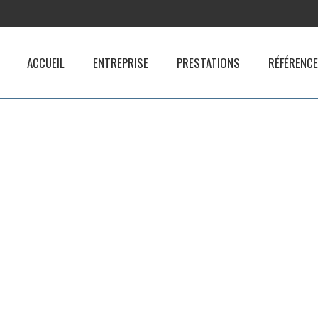
ACCUEIL
ENTREPRISE
PRESTATIONS
RÉFÉRENC