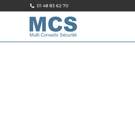
01 48 83 62 70