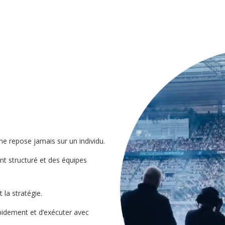
ne repose jamais sur un individu.
nt structuré et des équipes
t la stratégie.
pidement et d’exécuter avec