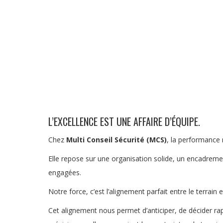
L’EXCELLENCE EST UNE AFFAIRE D’ÉQUIPE.
Chez
Multi Conseil Sécurité (MCS)
, la performance 
Elle repose sur une organisation solide, un encadreme
engagées.
Notre force, c’est l’alignement parfait entre le terrain e
Cet alignement nous permet d’anticiper, de décider ra