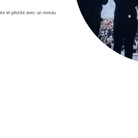
nte et pilotée avec un niveau