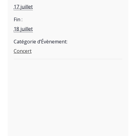
17 juillet
Fin :
18 juillet
Catégorie d’Évènement:
Concert