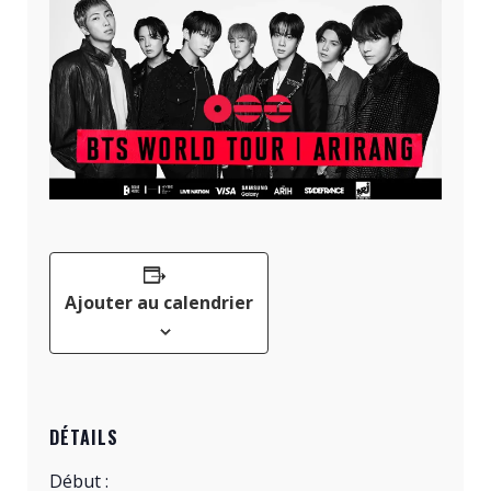
Ajouter au calendrier
DÉTAILS
Début :