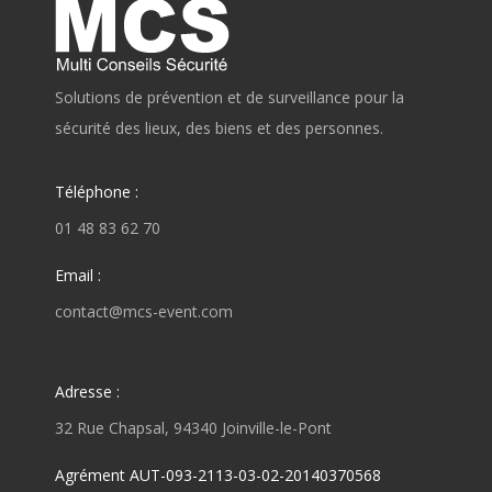
Solutions de prévention et de surveillance pour la
sécurité des lieux, des biens et des personnes.
Téléphone :
01 48 83 62 70
Email :
contact@mcs-event.com
Adresse :
32 Rue Chapsal, 94340 Joinville-le-Pont
Agrément AUT-093-2113-03-02-20140370568