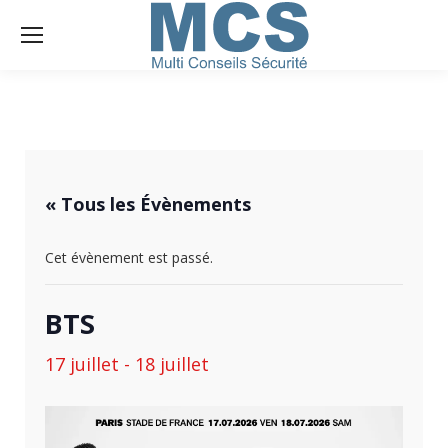
« Tous les Évènements
Cet évènement est passé.
BTS
17 juillet
-
18 juillet