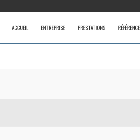
ACCUEIL
ENTREPRISE
PRESTATIONS
RÉFÉRENC